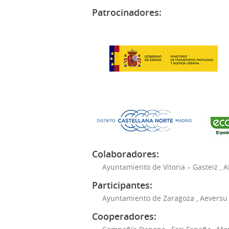
Patrocinadores:
Colaboradores:
Ayuntamiento de Vitoria – Gasteiz
,
A
Participantes:
Ayuntamiento de Zaragoza
,
Aeversu
Cooperadores: