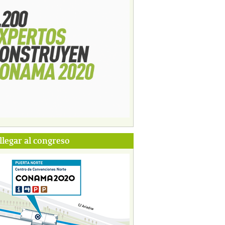
legar al congreso