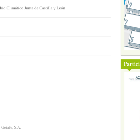
bio Climático Junta de Castilla y León
Partic
 Getafe, S.A.