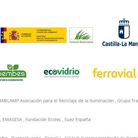
MBILAMP Asociación para el Reciclaje de la Iluminación
,
Grupo Tr
,
EMASESA
,
Fundación Ecolec
,
Suez España