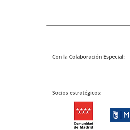
Con la Colaboración Especial:
Socios estratégicos: