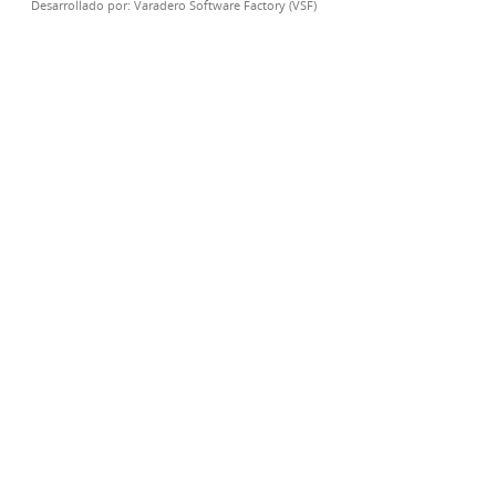
Desarrollado por:
Varadero Software Factory (VSF)