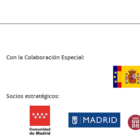
Con la Colaboración Especial:
Socios estratégicos: