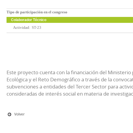
Tipo de participación en el congreso
Colaborador Técnico
Actividad:
ST-23
Este proyecto cuenta con la financiación del Ministerio 
Ecológica y el Reto Demográfico a través de la convocat
subvenciones a entidades del Tercer Sector para activi
consideradas de interés social en materia de investiga
Volver