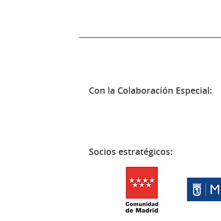
Con la Colaboración Especial:
Socios estratégicos: