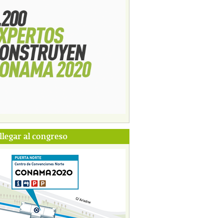
legar al congreso