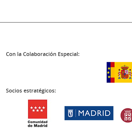
Con la Colaboración Especial:
Socios estratégicos: