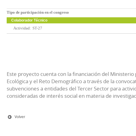
Tipo de participación en el congreso
Colaborador Técnico
Actividad:
ST-27
Este proyecto cuenta con la financiación del Ministerio 
Ecológica y el Reto Demográfico a través de la convocat
subvenciones a entidades del Tercer Sector para activi
consideradas de interés social en materia de investiga
Volver