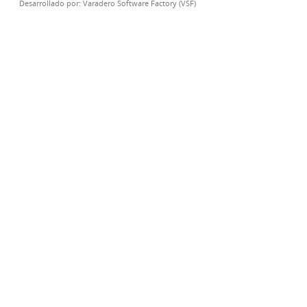
Desarrollado por:
Varadero Software Factory (VSF)