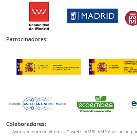
Patrocinadores:
Colaboradores:
Ayuntamiento de Vitoria – Gasteiz
,
AMBILAMP Asociación para