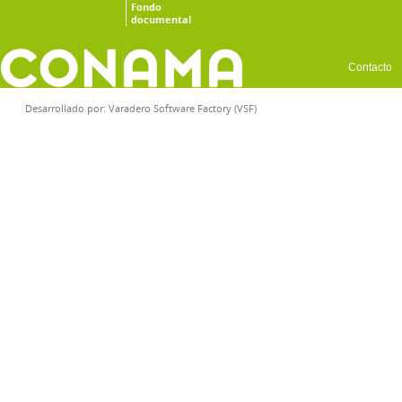
Fondo
documental
Contacto
Desarrollado por:
Varadero Software Factory (VSF)