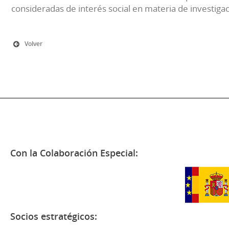
consideradas de interés social en materia de investiga
Volver
Con la Colaboración Especial:
Socios estratégicos: