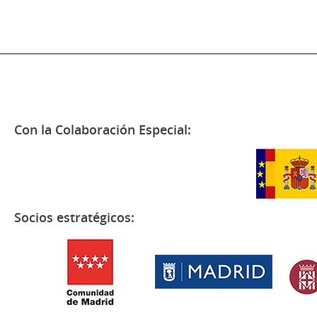
Con la Colaboración Especial:
Socios estratégicos: