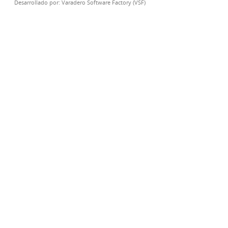
Desarrollado por:
Varadero Software Factory (VSF)