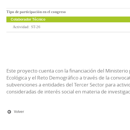
Tipo de participación en el congreso
Colaborador Técnico
Actividad:
ST-26
Este proyecto cuenta con la financiación del Ministerio 
Ecológica y el Reto Demográfico a través de la convocat
subvenciones a entidades del Tercer Sector para activi
consideradas de interés social en materia de investiga
Volver