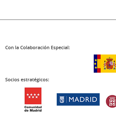
Con la Colaboración Especial:
Socios estratégicos: