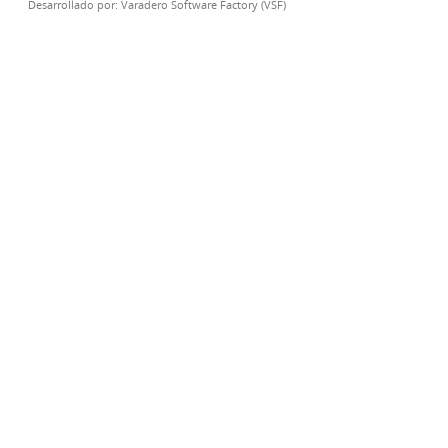
Desarrollado por:
Varadero Software Factory (VSF)