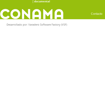
documental
Contacto
Desarrollado por:
Varadero Software Factory (VSF)