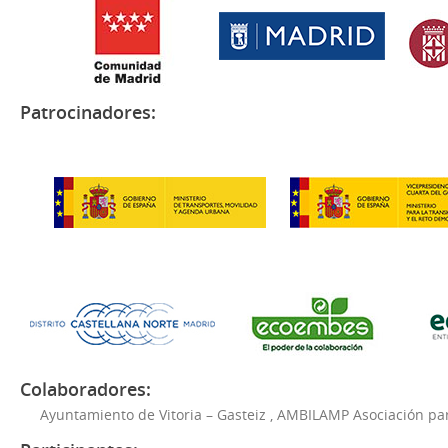
Patrocinadores:
Colaboradores:
Ayuntamiento de Vitoria – Gasteiz
,
AMBILAMP Asociación para