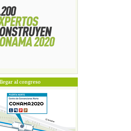
legar al congreso