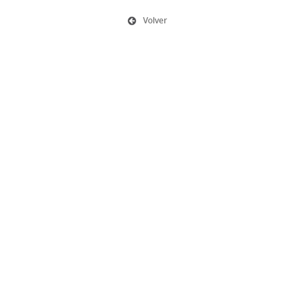
Volver