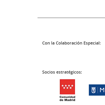
Con la Colaboración Especial:
Socios estratégicos: