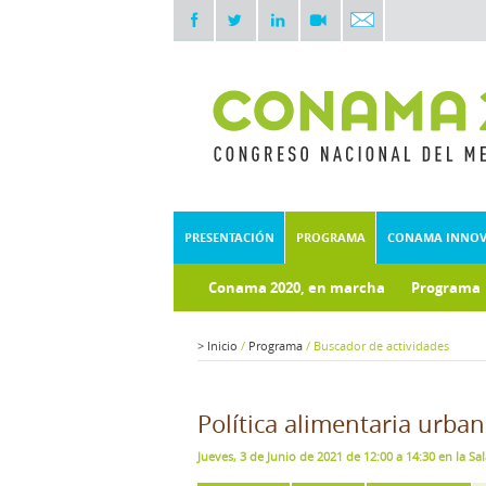
PRESENTACIÓN
PROGRAMA
CONAMA INNO
Conama 2020, en marcha
Programa
>
Inicio
/
Programa
/
Buscador de actividades
Política alimentaria urba
Jueves, 3 de Junio de 2021 de 12:00 a 14:30 en la Sa