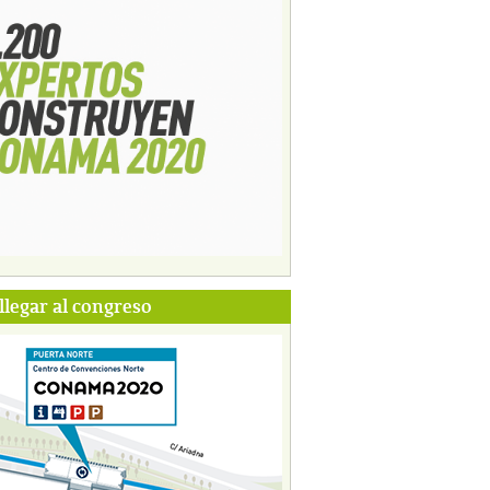
legar al congreso