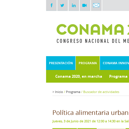
PRESENTACIÓN
PROGRAMA
CONAMA INNO
Conama 2020, en marcha
Programa
>
Inicio
/
Programa
/
Buscador de actividades
Política alimentaria urba
Jueves, 3 de Junio de 2021 de 12:00 a 14:30 en la Sa