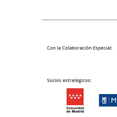
Con la Colaboración Especial:
Socios estratégicos: