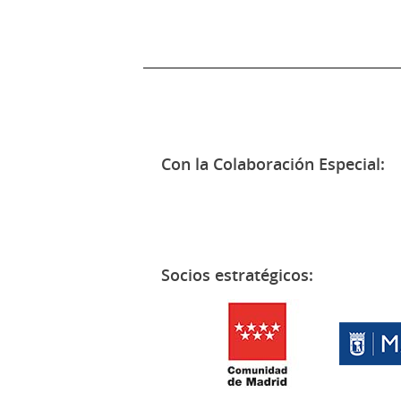
Con la Colaboración Especial:
Socios estratégicos: