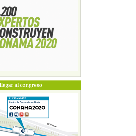
legar al congreso