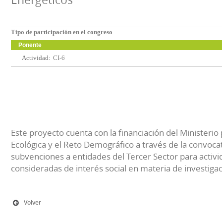
Tipo de participación en el congreso
Ponente
Actividad:
CI-6
Este proyecto cuenta con la financiación del Ministerio 
Ecológica y el Reto Demográfico a través de la convocat
subvenciones a entidades del Tercer Sector para activi
consideradas de interés social en materia de investiga
Volver