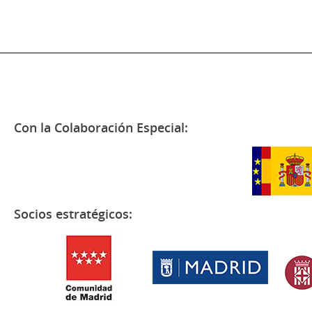
Con la Colaboración Especial:
Socios estratégicos: