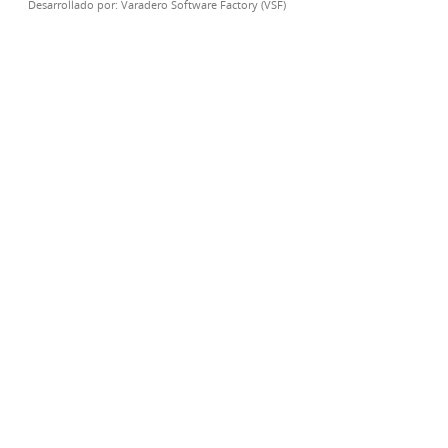
Desarrollado por:
Varadero Software Factory (VSF)