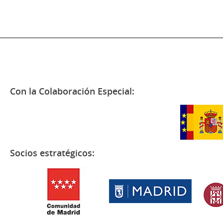
Con la Colaboración Especial:
Socios estratégicos: