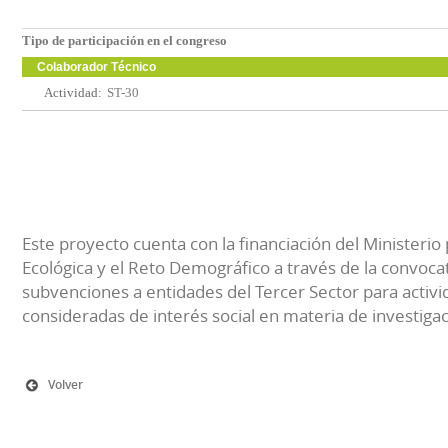
Tipo de participación en el congreso
Colaborador Técnico
Actividad:
ST-30
Este proyecto cuenta con la financiación del Ministerio 
Ecológica y el Reto Demográfico a través de la convocat
subvenciones a entidades del Tercer Sector para activi
consideradas de interés social en materia de investiga
Volver