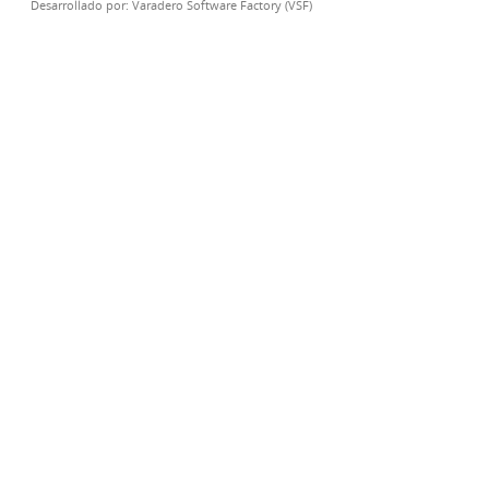
Desarrollado por:
Varadero Software Factory (VSF)