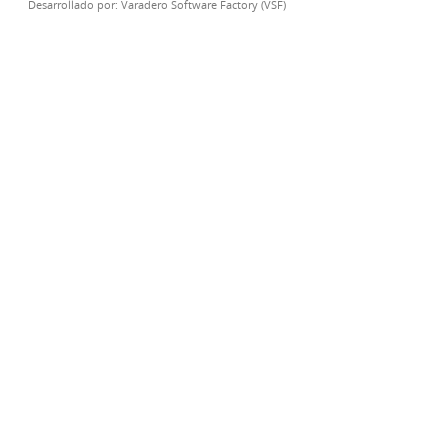
Desarrollado por:
Varadero Software Factory (VSF)