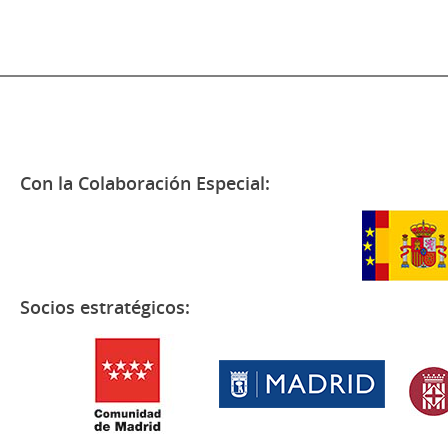
Con la Colaboración Especial:
Socios estratégicos: