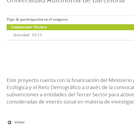
Tipo de participación en el congreso
Colaborador Técnico
Actividad:
ST-13
Este proyecto cuenta con la financiación del Ministerio 
Ecológica y el Reto Demográfico a través de la convocat
subvenciones a entidades del Tercer Sector para activi
consideradas de interés social en materia de investiga
Volver