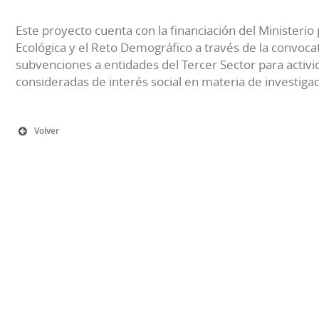
Este proyecto cuenta con la financiación del Ministerio 
Ecológica y el Reto Demográfico a través de la convocat
subvenciones a entidades del Tercer Sector para activi
consideradas de interés social en materia de investiga
Volver