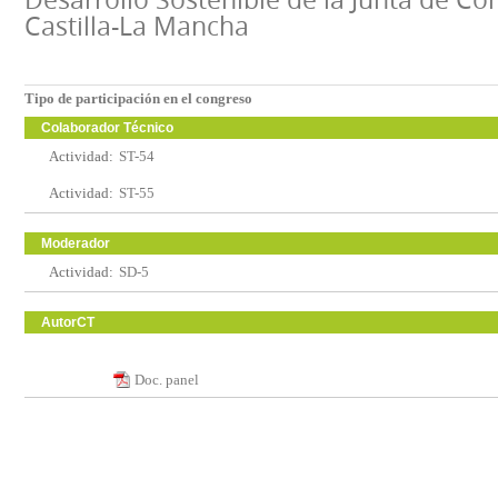
Castilla-La Mancha
Tipo de participación en el congreso
Colaborador Técnico
Actividad:
ST-54
Actividad:
ST-55
Moderador
Actividad:
SD-5
AutorCT
Doc. panel