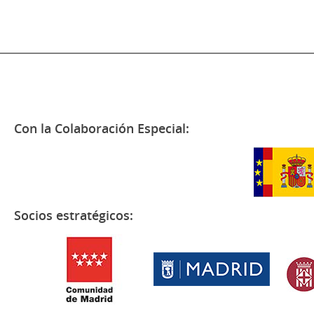
Con la Colaboración Especial:
Socios estratégicos: