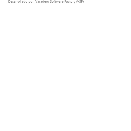
Desarrollado por:
Varadero Software Factory (VSF)