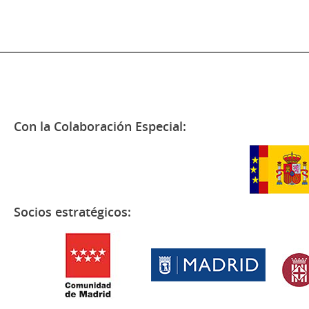
Con la Colaboración Especial:
Socios estratégicos: