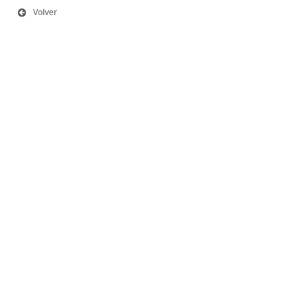
Volver