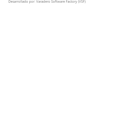
Desarrollado por:
Varadero Software Factory (VSF)