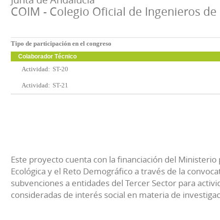
COIM - Colegio Oficial de Ingenieros d
Tipo de participación en el congreso
Colaborador Técnico
Actividad:
ST-20
Actividad:
ST-21
Este proyecto cuenta con la financiación del Ministerio 
Ecológica y el Reto Demográfico a través de la convocat
subvenciones a entidades del Tercer Sector para activi
consideradas de interés social en materia de investiga