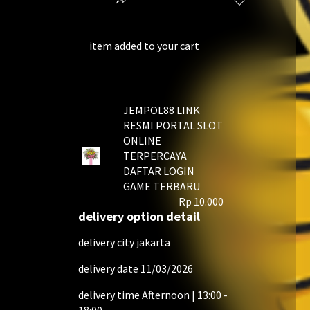
JEMPOL88
Wishlist
item added to your cart
JEMPOL88 LINK
RESMI PORTAL SLOT
ONLINE
TERPERCAYA
DAFTAR LOGIN
GAME TERBARU
Rp 10.000
delivery option detail
delivery city
jakarta
delivery date
11/03/2026
delivery time
Afternoon | 13:00 -