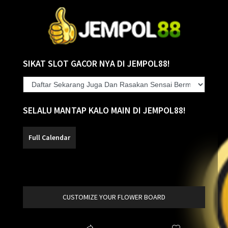
SIKAT SLOT GACOR NYA DI JEMPOL88!
SELALU MANTAP KALO MAIN DI JEMPOL88!
SEO VITAL
CUSTOMIZE YOUR FLOWER BOARD