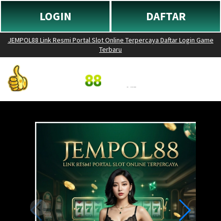
LOGIN
DAFTAR
JEMPOL88 Link Resmi Portal Slot Online Terpercaya Daftar Login Game
Terbaru
<